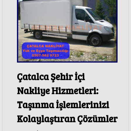
Çatalca Şehir İçi
Nakliye Hizmetleri:
Taşınma İşlemlerinizi
Kolaylaştıran Çözümler