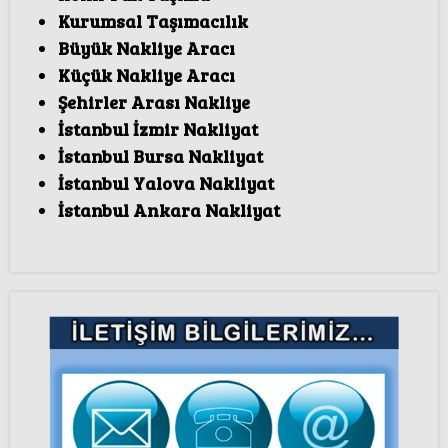
Kurumsal Taşımacılık
Büyük Nakliye Aracı
Küçük Nakliye Aracı
Şehirler Arası Nakliye
İstanbul İzmir Nakliyat
İstanbul Bursa Nakliyat
İstanbul Yalova Nakliyat
İstanbul Ankara Nakliyat