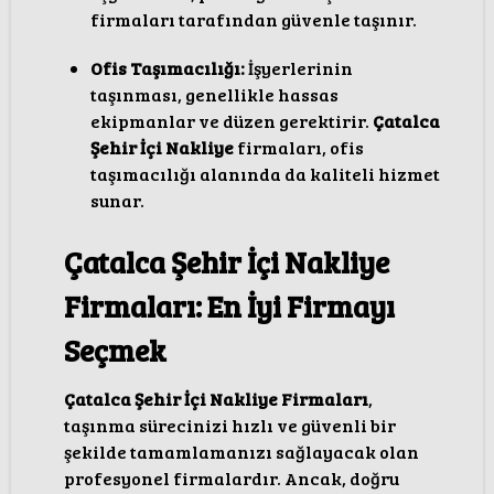
firmaları tarafından güvenle taşınır.
Ofis Taşımacılığı:
İşyerlerinin
taşınması, genellikle hassas
ekipmanlar ve düzen gerektirir.
Çatalca
Şehir İçi Nakliye
firmaları, ofis
taşımacılığı alanında da kaliteli hizmet
sunar.
Çatalca Şehir İçi Nakliye
Firmaları: En İyi Firmayı
Seçmek
Çatalca Şehir İçi Nakliye Firmaları
,
taşınma sürecinizi hızlı ve güvenli bir
şekilde tamamlamanızı sağlayacak olan
profesyonel firmalardır. Ancak, doğru