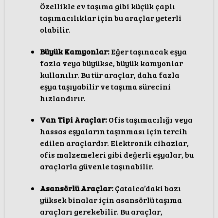
Özellikle ev taşıma gibi küçük çaplı
taşımacılıklar için bu araçlar yeterli
olabilir.
Büyük Kamyonlar:
Eğer taşınacak eşya
fazla veya büyükse, büyük kamyonlar
kullanılır. Bu tür araçlar, daha fazla
eşya taşıyabilir ve taşıma sürecini
hızlandırır.
Van Tipi Araçlar:
Ofis taşımacılığı veya
hassas eşyaların taşınması için tercih
edilen araçlardır. Elektronik cihazlar,
ofis malzemeleri gibi değerli eşyalar, bu
araçlarla güvenle taşınabilir.
Asansörlü Araçlar:
Çatalca’daki bazı
yüksek binalar için asansörlü taşıma
araçları gerekebilir. Bu araçlar,