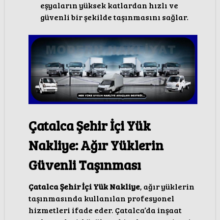
eşyaların yüksek katlardan hızlı ve
güvenli bir şekilde taşınmasını sağlar.
Çatalca Şehir İçi Yük
Nakliye: Ağır Yüklerin
Güvenli Taşınması
Çatalca Şehir İçi Yük Nakliye
, ağır yüklerin
taşınmasında kullanılan profesyonel
hizmetleri ifade eder. Çatalca’da inşaat