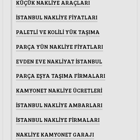
KÜÇÜK NAKLİYE ARAÇLARI
İSTANBUL NAKLİYE FİYATLARI
PALETLİ VE KOLİLİ YÜK TAŞIMA
PARÇA YÜN NAKLİYE FİYATLARI
EVDEN EVE NAKLİYAT İSTANBUL
PARÇA EŞYA TAŞIMA FİRMALARI
KAMYONET NAKLİYE ÜCRETLERİ
İSTANBUL NAKLİYE AMBARLARI
İSTANBUL NAKLİYE FİRMALARI
NAKLİYE KAMYONET GARAJI