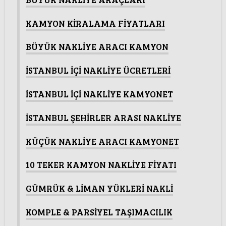
KAMYON KİRALAMA FİYATLARI
BÜYÜK NAKLİYE ARACI KAMYON
İSTANBUL İÇİ NAKLİYE ÜCRETLERİ
İSTANBUL İÇİ NAKLİYE KAMYONET
İSTANBUL ŞEHİRLER ARASI NAKLİYE
KÜÇÜK NAKLİYE ARACI KAMYONET
10 TEKER KAMYON NAKLİYE FİYATI
GÜMRÜK & LİMAN YÜKLERİ NAKLİ
KOMPLE & PARSİYEL TAŞIMACILIK