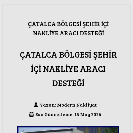
ÇATALCA BÖLGESİ ŞEHİR İÇİ
NAKLİYE ARACI DESTEĞİ
ÇATALCA BÖLGESİ ŞEHİR
İÇİ NAKLİYE ARACI
DESTEĞİ
Yazan:
Modern Nakliyat
Son Güncelleme: 15 May 2026