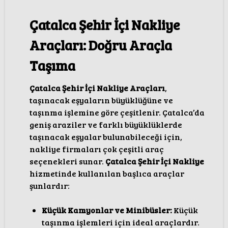
Çatalca Şehir İçi Nakliye
Araçları: Doğru Araçla
Taşıma
Çatalca Şehir İçi Nakliye Araçları
,
taşınacak eşyaların büyüklüğüne ve
taşınma işlemine göre çeşitlenir. Çatalca’da
geniş araziler ve farklı büyüklüklerde
taşınacak eşyalar bulunabileceği için,
nakliye firmaları çok çeşitli araç
seçenekleri sunar.
Çatalca Şehir İçi Nakliye
hizmetinde kullanılan başlıca araçlar
şunlardır:
Küçük Kamyonlar ve Minibüsler:
Küçük
taşınma işlemleri için ideal araçlardır.