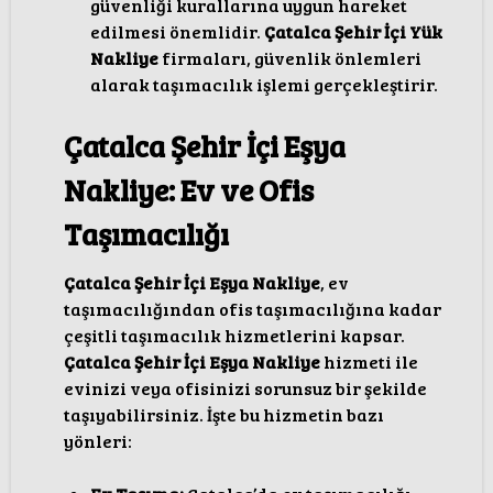
güvenliği kurallarına uygun hareket
edilmesi önemlidir.
Çatalca Şehir İçi Yük
Nakliye
firmaları, güvenlik önlemleri
alarak taşımacılık işlemi gerçekleştirir.
Çatalca Şehir İçi Eşya
Nakliye: Ev ve Ofis
Taşımacılığı
Çatalca Şehir İçi Eşya Nakliye
, ev
taşımacılığından ofis taşımacılığına kadar
çeşitli taşımacılık hizmetlerini kapsar.
Çatalca Şehir İçi Eşya Nakliye
hizmeti ile
evinizi veya ofisinizi sorunsuz bir şekilde
taşıyabilirsiniz. İşte bu hizmetin bazı
yönleri: