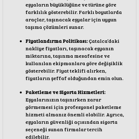
eşyaların büyüklüğüne ve türüne göre
farklılık gösterebilir. Farklı boyutlarda
araçlar, taşınacak eşyalar için uygun
taşıma çözümleri sunar.
Fiyatlandırma Politikası:
Çatalca’daki
nakliye fiyatları, taşınacak eşyanın
miktarına, taşınma mesafesine ve
kullanılan ekipmanlara göre değişiklik
gösterebilir. Fiyat teklifi alırken,
fiyatların şeffaf olduğundan emin olun.
Paketleme ve Sigorta Hizmetleri:
Eşyalarınızın taşınırken zarar
görmemesi için profesyonel paketleme
hizmeti almanız önemli olabilir. Ayrıca,
eşyaların güvenliği açısından sigorta
seçeneği sunan firmalar tercih
edilebilir.