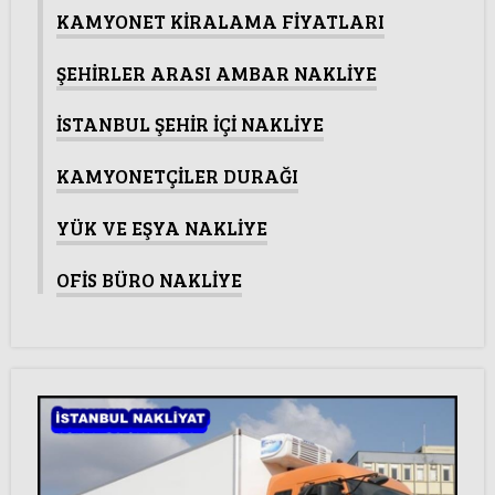
KAMYONET KİRALAMA FİYATLARI
ŞEHİRLER ARASI AMBAR NAKLİYE
İSTANBUL ŞEHİR İÇİ NAKLİYE
KAMYONETÇİLER DURAĞI
YÜK VE EŞYA NAKLİYE
OFİS BÜRO NAKLİYE