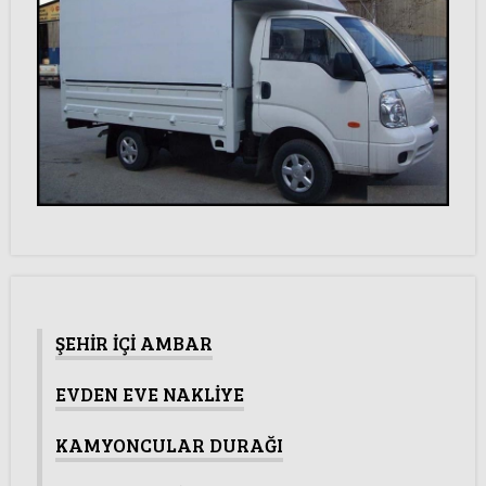
ŞEHİR İÇİ AMBAR
EVDEN EVE NAKLİYE
KAMYONCULAR DURAĞI