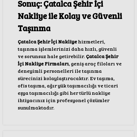
Sonuç: Çatalca Şehir İçi
Nakliye ile Kolay ve Güvenli
Taşınma
Çatalca Şehir İçi Nakliye
hizmetleri,
taşınma işlemlerinizi daha hızlı, güvenli
ve sorunsuz hale getirebilir.
Çatalca Şehir
İçi Nakliye Firmaları
, geniş araç filoları ve
deneyimli personelleri ile taşınma
sürecinizi kolaylaştıracaktır. Ev taşıma,
ofis taşıma, ağır yük taşımacılığı ve ticari
eşya taşımacılığı gibi her türlü nakliye
ihtiyacınız için profesyonel çözümler
sunulmaktadır.