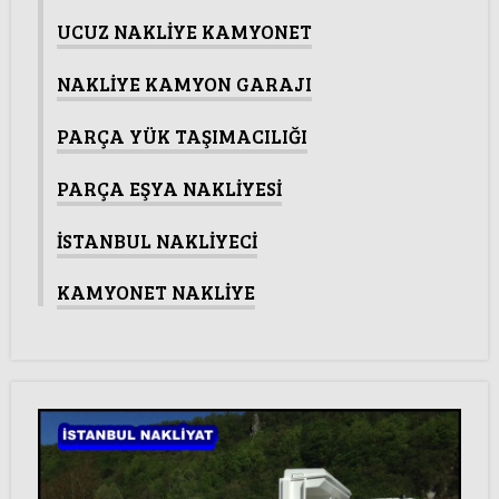
UCUZ NAKLİYE KAMYONET
NAKLİYE KAMYON GARAJI
PARÇA YÜK TAŞIMACILIĞI
PARÇA EŞYA NAKLİYESİ
İSTANBUL NAKLİYECİ
KAMYONET NAKLİYE